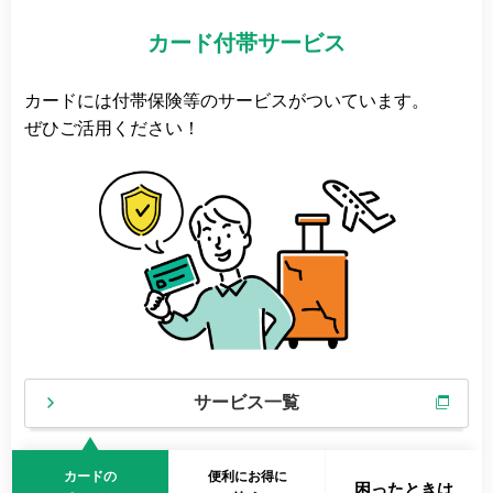
カード付帯サービス
カードには付帯保険等のサービスがついています。
ぜひご活用ください！
サービス一覧
カードの
便利にお得に
困ったときは