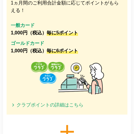
1ヵ月間のご利用合計金額に応じてポイントがもら
える！
一般カード
1,000円（税込）
毎に5ポイント
ゴールドカード
1,000円（税込）
毎に6ポイント
クラブポイントの詳細はこちら