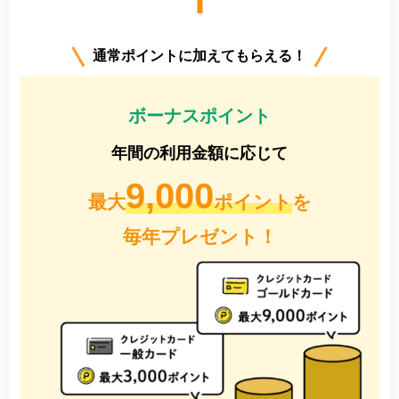
通常ポイントに加えてもらえる！
ボーナスポイント
年間の利用金額に応じて
9,000
最大
ポイント
を
毎年プレゼント！