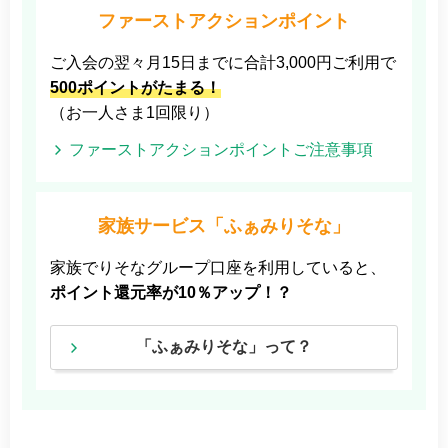
ファーストアクションポイント
ご入会の翌々月15日までに合計3,000円ご利用で
500ポイントがたまる！
（お一人さま1回限り）
ファーストアクションポイントご注意事項
家族サービス「ふぁみりそな」
家族でりそなグループ口座を利用していると、
ポイント還元率が10％アップ！？
「ふぁみりそな」って？