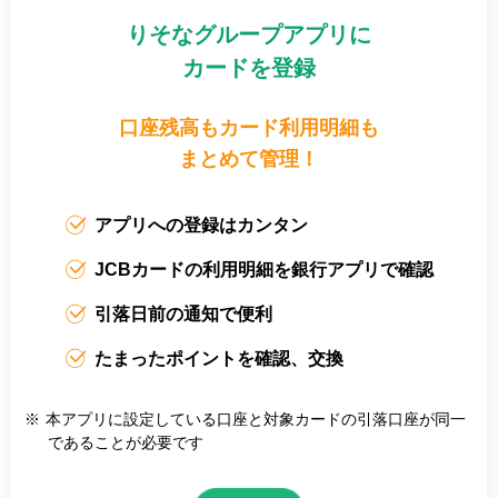
りそなグループアプリに
カードを登録
口座残高もカード利用明細も
まとめて管理！
アプリへの登録はカンタン
JCBカードの利用明細を銀行アプリで確認
引落日前の通知で便利
たまったポイントを確認、交換
※
本アプリに設定している口座と対象カードの引落口座が同一
であることが必要です