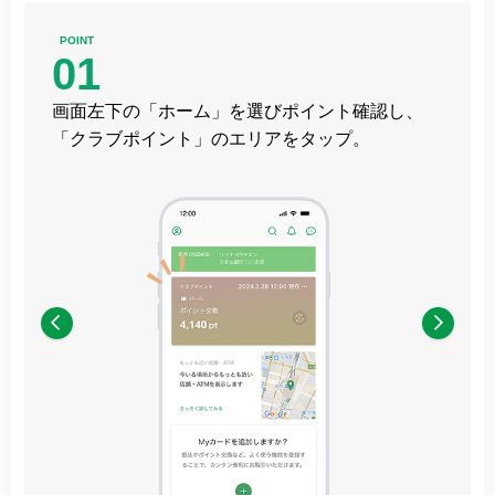
POINT
01
画面左下の「ホーム」を選びポイント確認し、
「クラブポイント」のエリアをタップ。