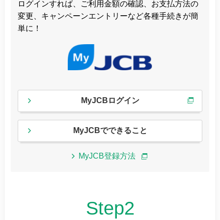
ログインすれば、
ご利用金額の確認、お支払方法の
変更、キャンペーンエントリーなど各種手続きが簡
単に！
MyJCBログイン
MyJCBでできること
MyJCB登録方法
Step2