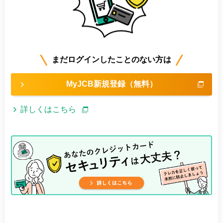
まだログインしたことのない方は
MyJCB新規登録（無料）
詳しくはこちら