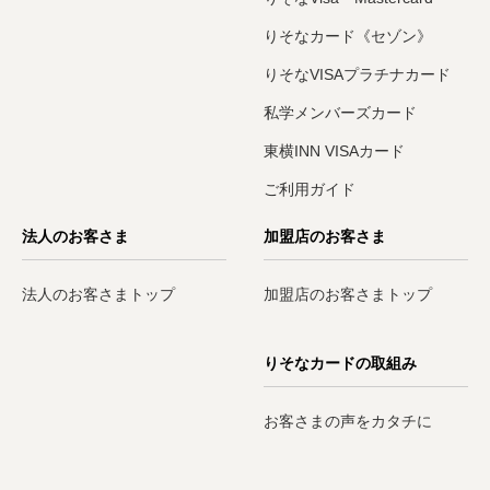
りそなカード《セゾン》
りそなVISAプラチナカード
私学メンバーズカード
東横INN VISAカード
ご利用ガイド
法人のお客さま
加盟店のお客さま
法人のお客さまトップ
加盟店のお客さまトップ
りそなカードの取組み
お客さまの声をカタチに