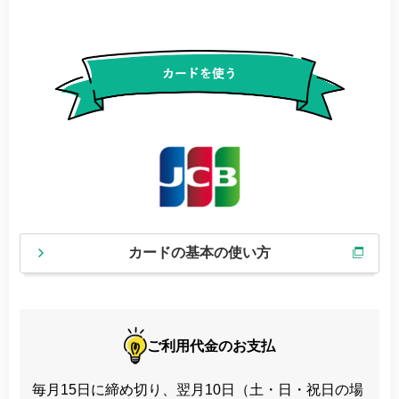
カードの基本の使い方
ご利用代金のお支払
毎月15日に締め切り、翌月10日（土・日・祝日の場