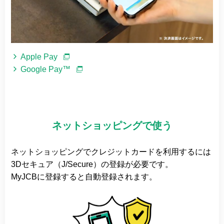
Apple Pay
Google Pay™
ネットショッピングで使う
ネットショッピングでクレジットカードを利用するには
3Dセキュア（J/Secure）の登録が必要です。
MyJCBに登録すると自動登録されます。