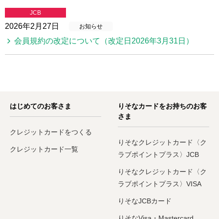
JCB
2026年2月27日
お知らせ
会員規約の改定について（改定日2026年3月31日）
はじめてのお客さま
りそなカードをお持ちのお客
さま
クレジットカードをつくる
りそなクレジットカード〈ク
クレジットカード一覧
ラブポイントプラス〉JCB
りそなクレジットカード〈ク
ラブポイントプラス〉VISA
りそなJCBカード
りそなVisa・Mastercard