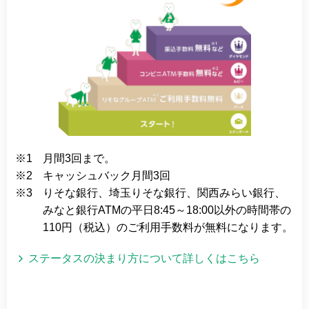
※1
月間3回まで。
※2
キャッシュバック月間3回
※3
りそな銀行、埼玉りそな銀行、関西みらい銀行、
みなと銀行ATMの
平日8:45～18:00以外の時間帯の
110円（税込）のご利用手数料が無料になります。
ステータスの決まり方について詳しくはこちら