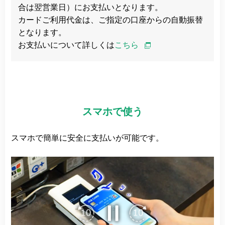
合は翌営業日）にお支払いとなります。
カードご利用代金は、ご指定の口座からの自動振替
となります。
お支払いについて詳しくは
こちら
スマホで使う
スマホで簡単に安全に支払いが可能です。