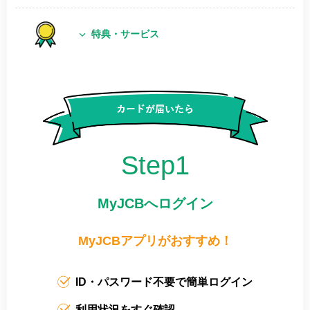
特典・サービス
Step1
MyJCBへログイン
MyJCBアプリがおすすめ！
ID・パスワード不要で簡単ログイン
利用状況をすぐ確認