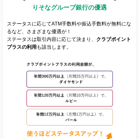
りそなグループ銀行の優遇
ステータスに応じてATM手数料や振込手数料が無料にな
るなど、さまざまな優遇が！
ステータスは取引内容に応じて決まり、
クラブポイント
プラスの利用
も該当します。