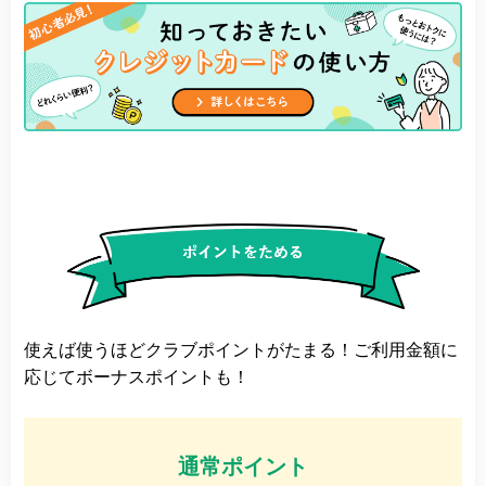
使えば使うほどクラブポイントがたまる！ご利用金額に
応じてボーナスポイントも！
通常ポイント