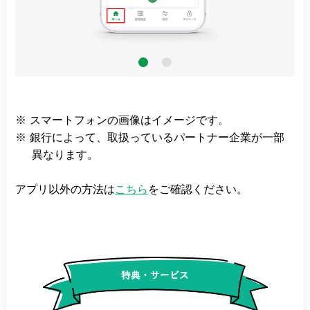
※
スマートフォンの画像はイメージです。
※
銀行によって、取扱っているパートナー企業が一部
異なります。
アプリ以外の方法は
こちら
をご確認ください。