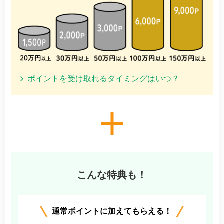
ポイントを受け取れるタイミングはいつ？
こんな特典も！
通常ポイントに加えてもらえる！