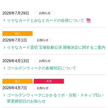
2026年7月29日
お知らせ
りそなカードとみなとカードの合併について
個人
2026年7月1日
お知らせ
りそなカード貸切 宝塚歌劇公演 開催決定に関するご案内
2026年4月13日
お知らせ
ゴールデンウィークの各種対応について
個人
JCB
2026年4月7日
お知らせ
ゴールデンウィークにかかるリボ・分割・スキップ払い
変更締切日のお知らせ