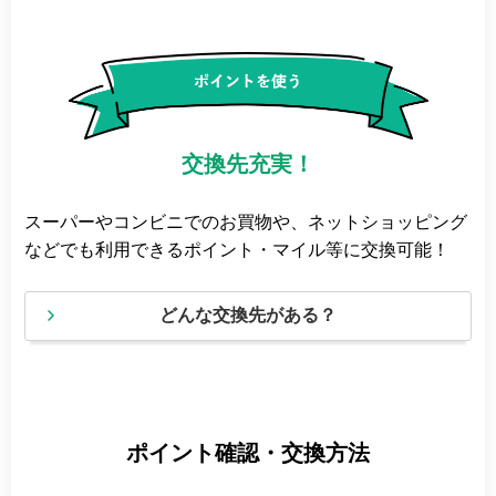
交換先充実！
スーパーやコンビニでのお買物や、ネットショッピング
などでも利用できるポイント・マイル等に交換可能！
どんな交換先がある？
ポイント確認・交換方法