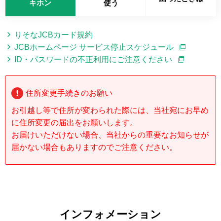
キホン
使う
りそなJCBカード規約
JCBホームページ サービス停止スケジュール
ID・パスワードの不正利用にご注意ください
住所変更手続きのお願い
お引越し等で住所が変わられた際には、当社宛にお早め
に住所変更の届出をお願いします。
お届けいただけない場合、当社からの重要なお知らせが
届かない場合もありますのでご注意ください。
インフォメーション