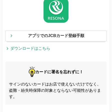
アプリでのJCBカード登録手順
ダウンロードはこちら
カードに署名を忘れずに！
サインのないカードはお店で使えないだけでなく、
盗難・紛失時保障の対象とならない可能性がありま
す。