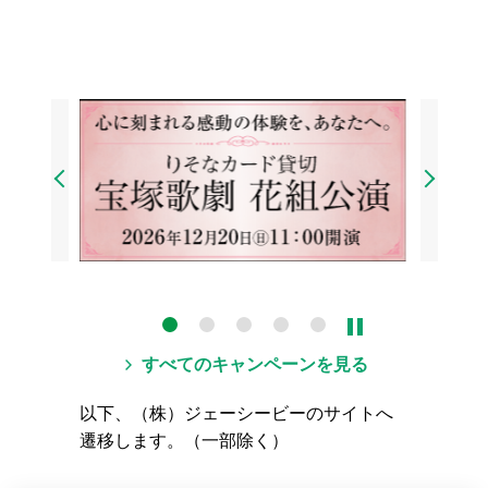
4
5
すべてのキャンペーンを見る
以下、（株）ジェーシービーのサイトへ
遷移します。（一部除く）