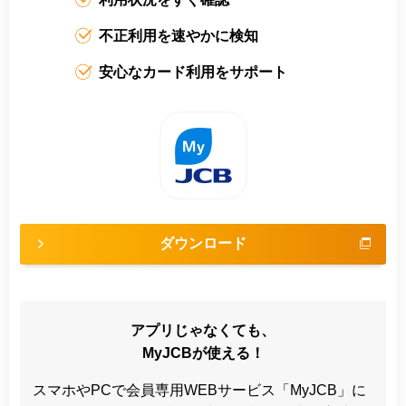
不正利用を速やかに検知
安心なカード利用をサポート
ダウンロード
アプリじゃなくても、
MyJCBが使える！
スマホやPCで会員専用WEBサービス「MyJCB」に