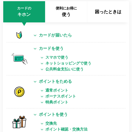
カードの
便利にお得に
困ったときは
キホン
使う
カードが届いたら
カードを使う
スマホで使う
ネットショッピングで使う
公共料金支払いに使う
ポイントをためる
通常ポイント
ボーナスポイント
特典ポイント
ポイントを使う
交換先
ポイント確認・交換方法