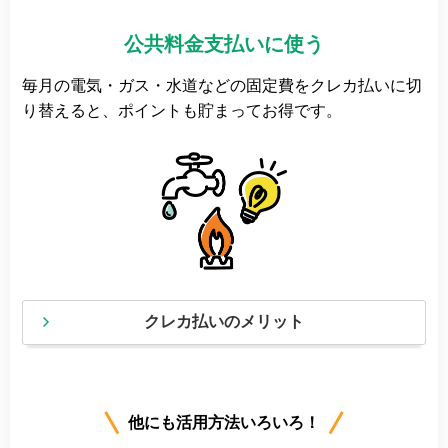
公共料金支払いに使う
毎月の電気・ガス・水道などの固定費をクレカ払いに切
り替えると、ポイントも貯まってお得です。
クレカ払いのメリット
他にも活用方法いろいろ！