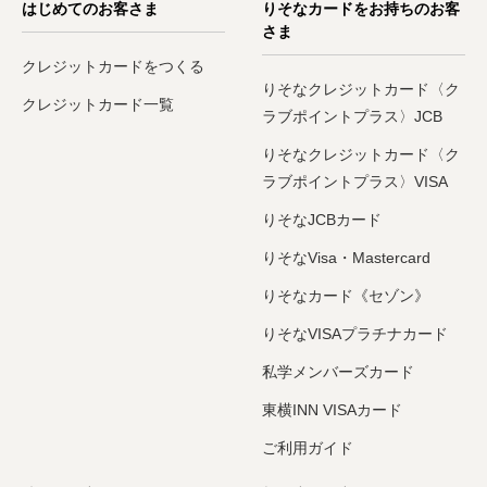
はじめてのお客さま
りそなカードをお持ちのお客
さま
クレジットカードをつくる
りそなクレジットカード〈ク
クレジットカード一覧
ラブポイントプラス〉JCB
りそなクレジットカード〈ク
ラブポイントプラス〉VISA
りそなJCBカード
りそなVisa・Mastercard
りそなカード《セゾン》
りそなVISAプラチナカード
私学メンバーズカード
東横INN VISAカード
ご利用ガイド