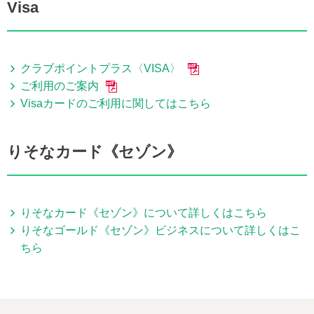
Visa
クラブポイントプラス〈VISA〉
ご利用のご案内
Visaカードのご利用に関してはこちら
りそなカード《セゾン》
りそなカード《セゾン》について詳しくはこちら
りそなゴールド《セゾン》ビジネスについて詳しくはこ
ちら