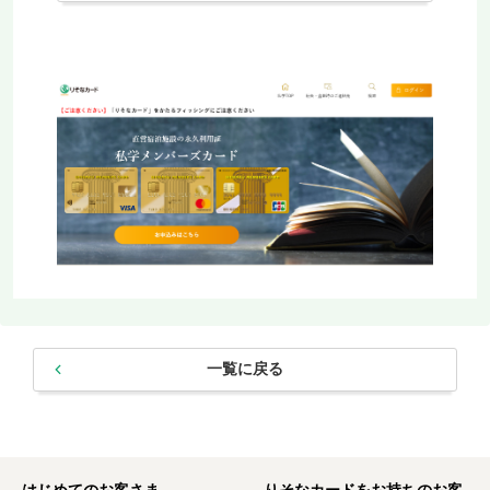
一覧に戻る
はじめてのお客さま
りそなカードをお持ちのお客