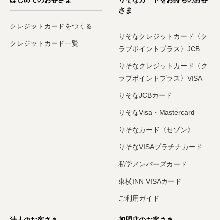
さま
クレジットカードをつくる
りそなクレジットカード〈ク
クレジットカード一覧
ラブポイントプラス〉JCB
りそなクレジットカード〈ク
ラブポイントプラス〉VISA
りそなJCBカード
りそなVisa・Mastercard
りそなカード《セゾン》
りそなVISAプラチナカード
私学メンバーズカード
東横INN VISAカード
ご利用ガイド
法人のお客さま
加盟店のお客さま