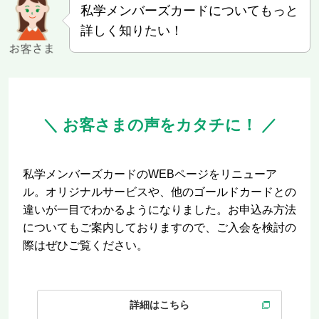
私学メンバーズカードについてもっと
詳しく知りたい！
＼ お客さまの声をカタチに！ ／
私学メンバーズカードのWEBページをリニューア
ル。オリジナルサービスや、他のゴールドカードとの
違いが一目でわかるようになりました。お申込み方法
についてもご案内しておりますので、ご入会を検討の
際はぜひご覧ください。
詳細はこちら