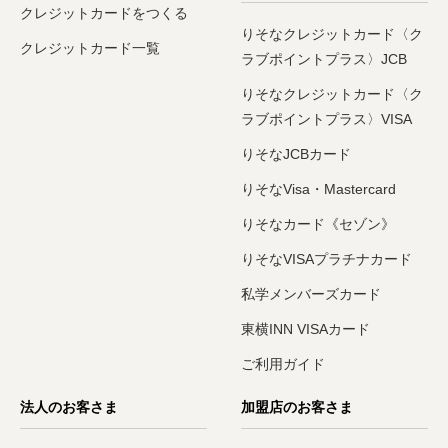
クレジットカードをつくる
りそなクレジットカード〈ク
クレジットカード一覧
ラブポイントプラス〉JCB
りそなクレジットカード〈ク
ラブポイントプラス〉VISA
りそなJCBカード
りそなVisa・Mastercard
りそなカード《セゾン》
りそなVISAプラチナカード
私学メンバーズカード
東横INN VISAカード
ご利用ガイド
法人のお客さま
加盟店のお客さま