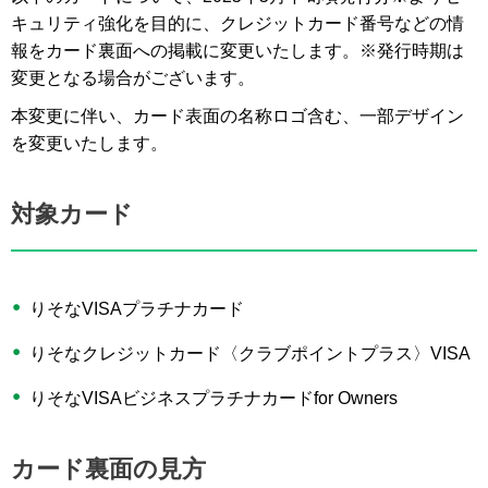
キュリティ強化を目的に、クレジットカード番号などの情
報をカード裏面への掲載に変更いたします。※発行時期は
変更となる場合がございます。
本変更に伴い、カード表面の名称ロゴ含む、一部デザイン
を変更いたします。
対象カード
りそなVISAプラチナカード
りそなクレジットカード〈クラブポイントプラス〉VISA
りそなVISAビジネスプラチナカードfor Owners
カード裏面の見方