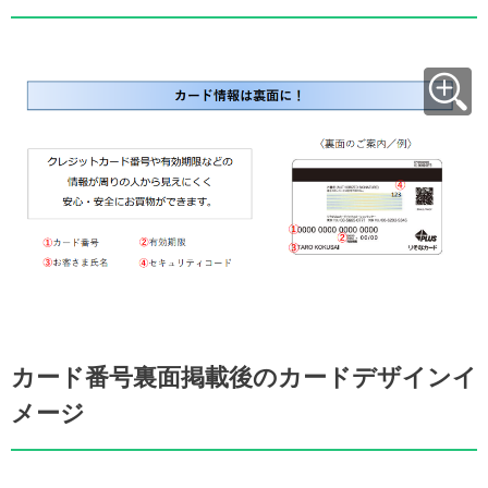
カード番号裏面掲載後のカードデザインイ
メージ