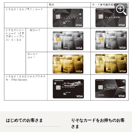
はじめてのお客さま
りそなカードをお持ちのお客
さま