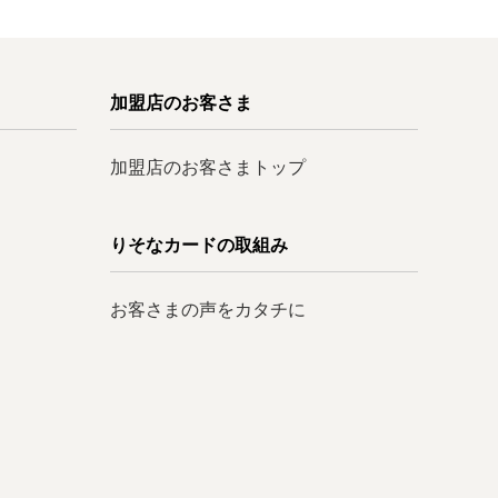
加盟店のお客さま
加盟店のお客さまトップ
りそなカードの取組み
お客さまの声をカタチに