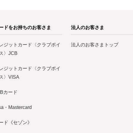
ードをお持ちのお客さま
法人のお客さま
レジットカード〈クラブポイ
法人のお客さまトップ
ス〉JCB
レジットカード〈クラブポイ
〉VISA
CBカード
・Mastercard
ード《セゾン》