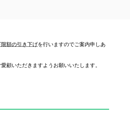
下限額の引き下げ
を行いますのでご案内申しあ
ご愛顧いただきますようお願いいたします。