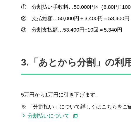
①
分割払い手数料…50,000円×（6.80円÷100
②
支払総額…50,000円＋3,400円＝53,400円
③
分割支払額…53,400円÷10回＝5,340円
3.「あとから分割」の利
5万円から1万円に引き下げます。
※
「分割払い」について詳しくはこちらをご
分割払いについて