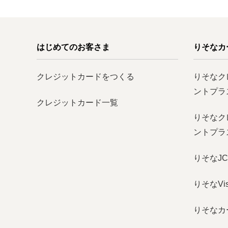
はじめてのお客さま
りそなカ
クレジットカードをつくる
りそなク
ントプラ
クレジットカード一覧
りそなク
ントプラス
りそなJ
りそなVisa
りそなカ