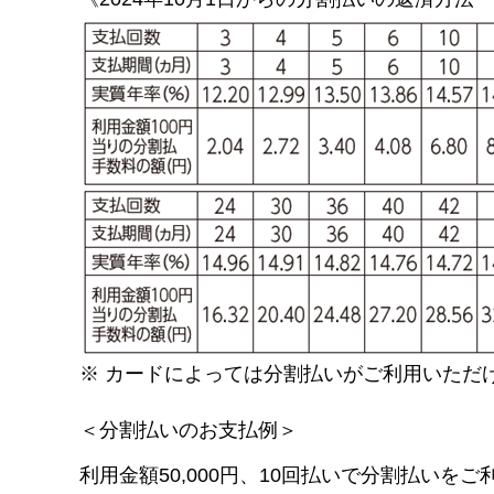
※
カードによっては分割払いがご利用いただ
＜分割払いのお支払例＞
利用金額50,000円、10回払いで分割払いを