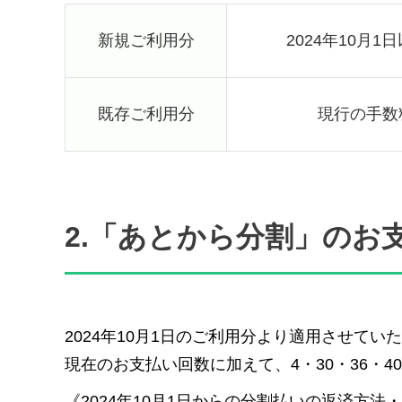
新規ご利用分
2024年10月
既存ご利用分
現行の手数
2.「あとから分割」のお
2024年10月1日のご利用分より適用させてい
現在のお支払い回数に加えて、4・30・36・40
《2024年10月1日からの分割払いの返済方法