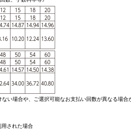
けない場合や、ご選択可能なお支払い回数が異なる場合
ご利用された場合