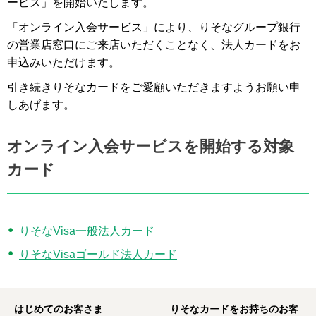
ービス」を開始いたします。
「オンライン入会サービス」により、りそなグループ銀行
の営業店窓口にご来店いただくことなく、法人カードをお
申込みいただけます。
引き続きりそなカードをご愛顧いただきますようお願い申
しあげます。
オンライン入会サービスを開始する対象
カード
りそなVisa一般法人カード
りそなVisaゴールド法人カード
はじめてのお客さま
りそなカードをお持ちのお客