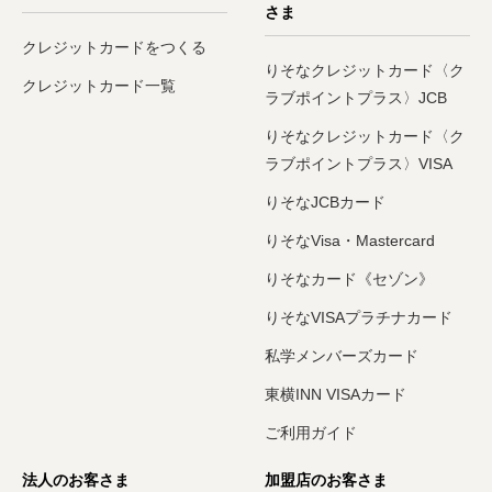
さま
クレジットカードをつくる
りそなクレジットカード〈ク
クレジットカード一覧
ラブポイントプラス〉JCB
りそなクレジットカード〈ク
ラブポイントプラス〉VISA
りそなJCBカード
りそなVisa・Mastercard
りそなカード《セゾン》
りそなVISAプラチナカード
私学メンバーズカード
東横INN VISAカード
ご利用ガイド
法人のお客さま
加盟店のお客さま