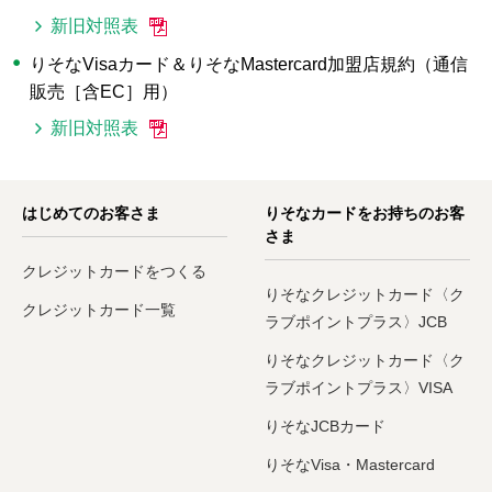
新旧対照表
りそなVisaカード＆りそなMastercard加盟店規約（通信
販売［含EC］用）
新旧対照表
はじめてのお客さま
りそなカードをお持ちのお客
さま
クレジットカードをつくる
りそなクレジットカード〈ク
クレジットカード一覧
ラブポイントプラス〉JCB
りそなクレジットカード〈ク
ラブポイントプラス〉VISA
りそなJCBカード
りそなVisa・Mastercard