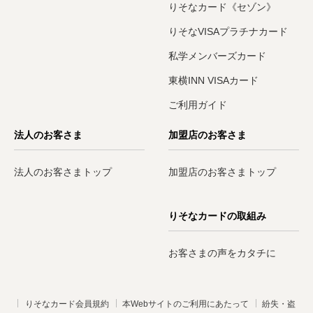
りそなカード《セゾン》
りそなVISAプラチナカード
私学メンバーズカード
東横INN VISAカード
ご利用ガイド
法人のお客さま
加盟店のお客さま
法人のお客さまトップ
加盟店のお客さまトップ
りそなカードの取組み
お客さまの声をカタチに
りそなカード会員規約
本Webサイトのご利用にあたって
紛失・盗