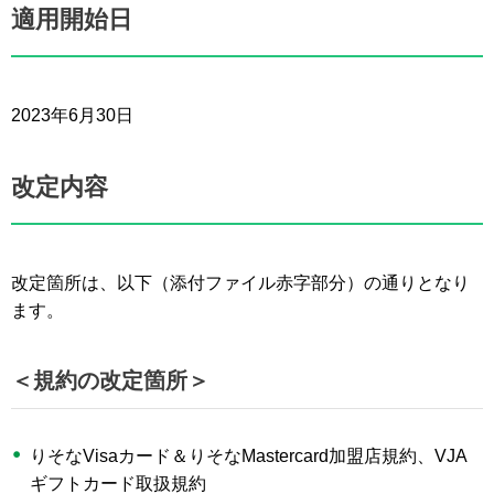
適用開始日
2023年6月30日
改定内容
改定箇所は、以下（添付ファイル赤字部分）の通りとなり
ます。
＜規約の改定箇所＞
りそなVisaカード＆りそなMastercard加盟店規約、VJA
ギフトカード取扱規約