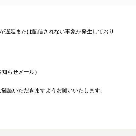
ール配信が遅延または配信されない事象が発生しており
のお知らせメール）
ご確認いただきますようお願いいたします。