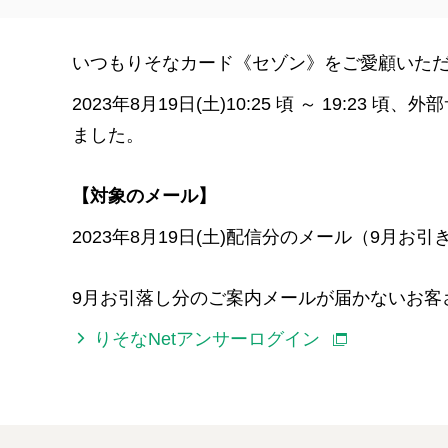
いつもりそなカード《セゾン》をご愛顧いた
2023年8月19日(土)10:25 頃 ～ 1
ました。
【対象のメール】
2023年8月19日(土)配信分のメール（9
9月お引落し分のご案内メールが届かないお客
りそなNetアンサーログイン