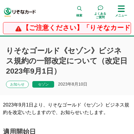
よくある
検索
メニュー
ご質問
【ご注意ください】「りそなカード
検 索
りそなゴールド《セゾン》ビジネ
ス規約の一部改定について（改定日
2023年9月1日）
2023年8月10日
お知らせ
セゾン
2023年9月1日より、りそなゴールド《セゾン》ビジネス規
約を改定いたしますので、お知らせいたします。
適用開始日