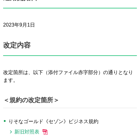
2023年9月1日
改定内容
改定箇所は、以下（添付ファイル赤字部分）の通りとなり
ます。
＜規約の改定箇所＞
りそなゴールド《セゾン》ビジネス規約
新旧対照表