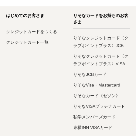
はじめてのお客さま
りそなカードをお持ちのお客
さま
クレジットカードをつくる
りそなクレジットカード〈ク
クレジットカード一覧
ラブポイントプラス〉JCB
りそなクレジットカード〈ク
ラブポイントプラス〉VISA
りそなJCBカード
りそなVisa・Mastercard
りそなカード《セゾン》
りそなVISAプラチナカード
私学メンバーズカード
東横INN VISAカード