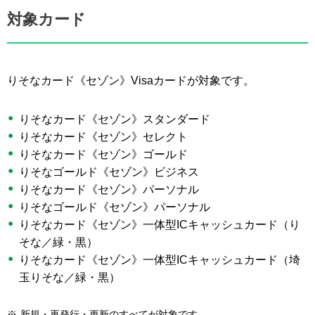
対象カード
りそなカード《セゾン》Visaカードが対象です。
りそなカード《セゾン》スタンダード
りそなカード《セゾン》セレクト
りそなカード《セゾン》ゴールド
りそなゴールド《セゾン》ビジネス
りそなカード《セゾン》パーソナル
りそなゴールド《セゾン》パーソナル
りそなカード《セゾン》一体型ICキャッシュカード（り
そな／緑・黒）
りそなカード《セゾン》一体型ICキャッシュカード（埼
玉りそな／緑・黒）
※
新規・再発行・更新のすべてが対象です。