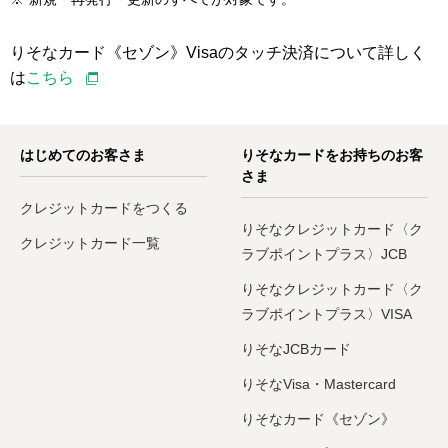
りそなカード《セゾン》Visaのタッチ決済について詳しく
は
こちら
はじめてのお客さま
りそなカードをお持ちのお客
さま
クレジットカードをつくる
りそなクレジットカード〈ク
クレジットカード一覧
ラブポイントプラス〉JCB
りそなクレジットカード〈ク
ラブポイントプラス〉VISA
りそなJCBカード
りそなVisa・Mastercard
りそなカード《セゾン》