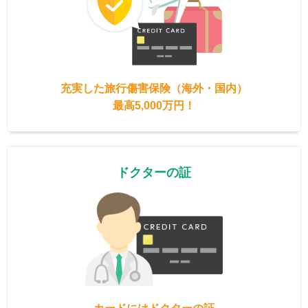
充実した旅行傷害保険（海外・国内）
最高5,000万円！
ドクターの証