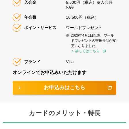
入会金
5,500円（税込）※入会時
のみ
年会費
16,500円（税込）
ポイントサービス
ワールドプレゼント
※
2026年4月1日以降、ワール
ドプレゼントの交換景品が変
更になりました。
詳しくはこちら
ブランド
Visa
オンラインでお申込みいただけます
お申込みはこちら
カードのメリット・特長