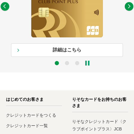
詳細はこちら
3
はじめてのお客さま
りそなカードをお持ちのお客
さま
クレジットカードをつくる
りそなクレジットカード〈ク
クレジットカード一覧
ラブポイントプラス〉JCB