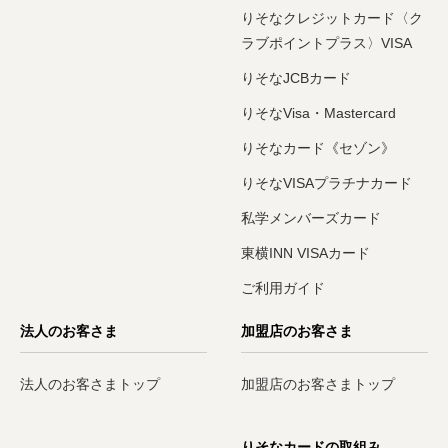
りそなクレジットカード〈ク
ラブポイントプラス〉VISA
りそなJCBカード
りそなVisa・Mastercard
りそなカード《セゾン》
りそなVISAプラチナカード
私学メンバーズカード
東横INN VISAカード
ご利用ガイド
法人のお客さま
加盟店のお客さま
法人のお客さまトップ
加盟店のお客さまトップ
りそなカードの取組み