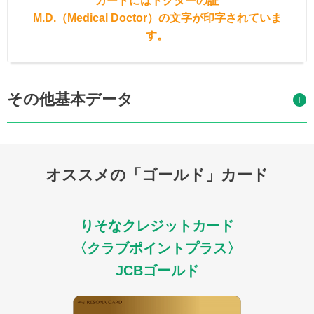
カードにはドクターの証
M.D.（Medical Doctor）の文字が印字されていま
す。
その他基本データ
オススメの「ゴールド」カード
りそなクレジットカード
〈クラブポイントプラス〉
JCBゴールド