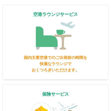
空港ラウンジサービス
国内主要空港でのご出発前の時間を
快適なラウンジで
おくつろぎいただけます。
保険サービス