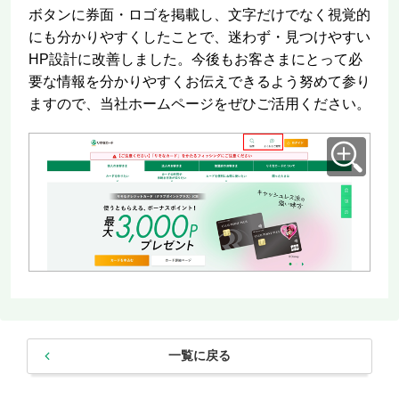
ボタンに券面・ロゴを掲載し、文字だけでなく視覚的
にも分かりやすくしたことで、迷わず・見つけやすい
HP設計に改善しました。今後もお客さまにとって必
要な情報を分かりやすくお伝えできるよう努めて参り
ますので、当社ホームページをぜひご活用ください。
一覧に戻る