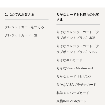
はじめてのお客さま
りそなカードをお持ちのお客
さま
クレジットカードをつくる
りそなクレジットカード〈ク
クレジットカード一覧
ラブポイントプラス〉JCB
りそなクレジットカード〈ク
ラブポイントプラス〉VISA
りそなJCBカード
りそなVisa・Mastercard
りそなカード《セゾン》
りそなVISAプラチナカード
私学メンバーズカード
東横INN VISAカード