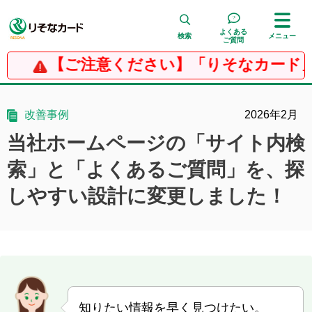
よくある
検索
メニュー
ご質問
【ご注意ください】「りそなカード」
検 索
改善事例
2026年2月
当社ホームページの「サイト内検
索」と「よくあるご質問」を、探
しやすい設計に変更しました！
知りたい情報を早く見つけたい。