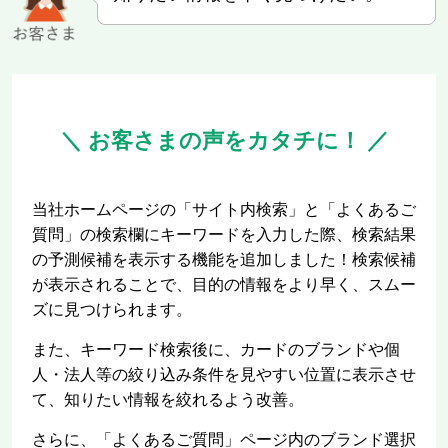
＼ お客さまの声をカタチに！ ／
当社ホームページの「サイト内検索」と「よくあるご
質問」の検索欄にキーワードを入力した際、検索結果
の予測候補を表示する機能を追加しました！検索候補
が表示されることで、目的の情報をより早く、スムー
ズに見つけられます。
また、キーワード検索後に、カードのブランドや個
人・法人等の絞り込み条件を見やすい位置に表示させ
て、知りたい情報を絞れるよう改善。
さらに、「よくあるご質問」ページ内のブランド選択