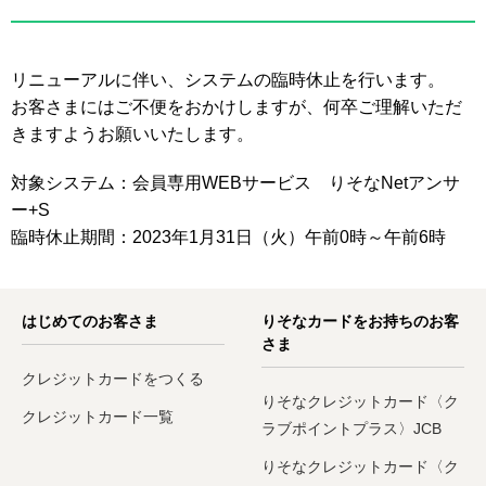
リニューアルに伴い、システムの臨時休止を行います。
お客さまにはご不便をおかけしますが、何卒ご理解いただ
きますようお願いいたします。
対象システム：会員専用WEBサービス りそなNetアンサ
ー+S
臨時休止期間：2023年1月31日（火）午前0時～午前6時
はじめてのお客さま
りそなカードをお持ちのお客
さま
クレジットカードをつくる
りそなクレジットカード〈ク
クレジットカード一覧
ラブポイントプラス〉JCB
りそなクレジットカード〈ク