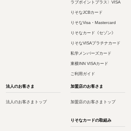
ラブポイントプラス〉VISA
りそなJCBカード
りそなVisa・Mastercard
りそなカード《セゾン》
りそなVISAプラチナカード
私学メンバーズカード
東横INN VISAカード
ご利用ガイド
法人のお客さま
加盟店のお客さま
法人のお客さまトップ
加盟店のお客さまトップ
りそなカードの取組み