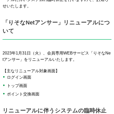
せいたします。
「りそなNetアンサー」リニューアルにつ
いて
2023年1月31日（火）、会員専用WEBサービス「りそなNe
tアンサー」をリニューアルいたします。
【主なリニューアル対象画面】
ログイン画面
トップ画面
ポイント交換画面
リニューアルに伴うシステムの臨時休止