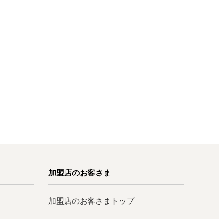
加盟店のお客さま
加盟店のお客さまトップ