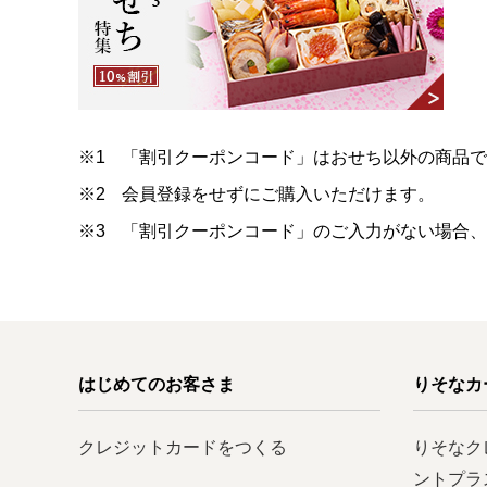
※1
「割引クーポンコード」はおせち以外の商品
※2
会員登録をせずにご購入いただけます。
※3
「割引クーポンコード」のご入力がない場合
はじめてのお客さま
りそなカ
クレジットカードをつくる
りそなク
ントプラ