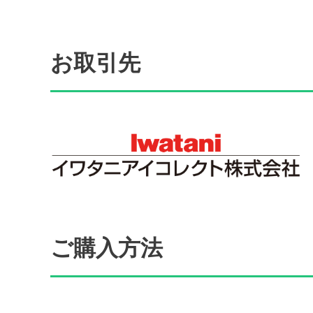
お取引先
ご購入方法