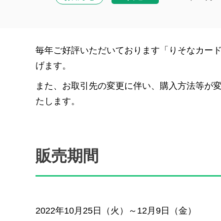
毎年ご好評いただいております「りそなカー
げます。
また、お取引先の変更に伴い、購入方法等が
たします。
販売期間
2022年10月25日（火）～12月9日（金）