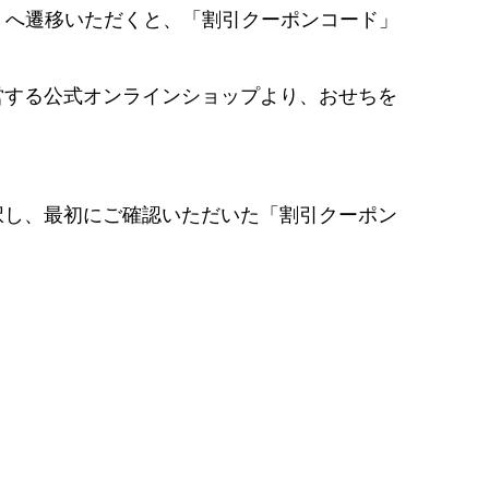
」へ遷移いただくと、「割引クーポンコード」
営する公式オンラインショップより、おせちを
択し、最初にご確認いただいた「割引クーポン