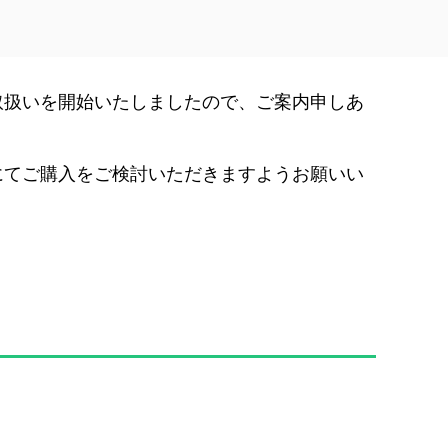
取扱いを開始いたしましたので、ご案内申しあ
にてご購入をご検討いただきますようお願いい