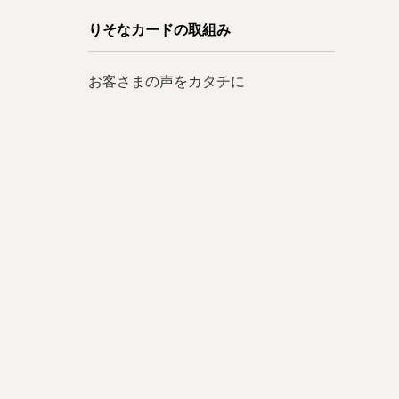
りそなカードの取組み
お客さまの声をカタチに