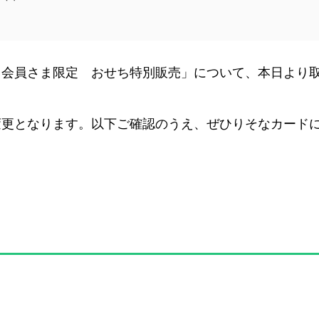
ド会員さま限定 おせち特別販売」について、本日より
変更となります。以下ご確認のうえ、ぜひりそなカード