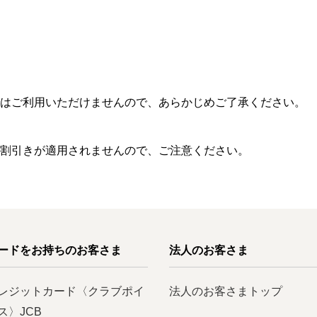
ではご利用いただけませんので、あらかじめご了承ください。
、割引きが適用されませんので、ご注意ください。
ードをお持ちのお客さま
法人のお客さま
レジットカード〈クラブポイ
法人のお客さまトップ
ス〉JCB