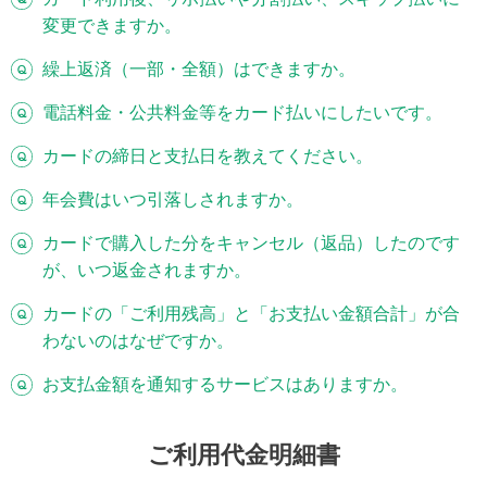
変更できますか。
繰上返済（一部・全額）はできますか。
電話料金・公共料金等をカード払いにしたいです。
カードの締日と支払日を教えてください。
年会費はいつ引落しされますか。
カードで購入した分をキャンセル（返品）したのです
が、いつ返金されますか。
カードの「ご利用残高」と「お支払い金額合計」が合
わないのはなぜですか。
お支払金額を通知するサービスはありますか。
ご利用代金明細書