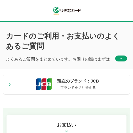
カードのご利用・お支払いのよく
あるご質問
よくあるご質問をまとめています。お困りの際はまずは
こちらをご覧ください。
現在のブランド：JCB
ブランドを切り替える
お支払い