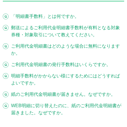
「明細書手数料」とは何ですか。
郵送によるご利用代金明細書手数料が有料となる対象
券種・対象取引について教えてください。
ご利用代金明細書はどのような場合に無料になります
か。
ご利用代金明細書の発行手数料はいくらですか。
明細手数料がかからない様にするためにはどうすれば
よいですか。
紙のご利用代金明細書が届きません。なぜですか。
WEB明細に切り替えたのに、紙のご利用代金明細書が
届きました。なぜですか。