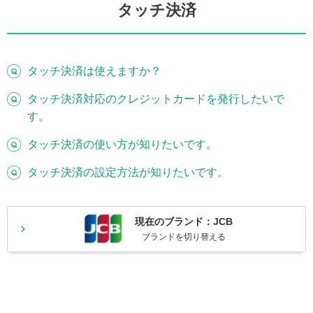
タッチ決済
タッチ決済は使えますか？
タッチ決済対応のクレジットカードを発行したいで
す。
タッチ決済の使い方が知りたいです。
タッチ決済の設定方法が知りたいです。
現在のブランド：JCB
ブランドを切り替える