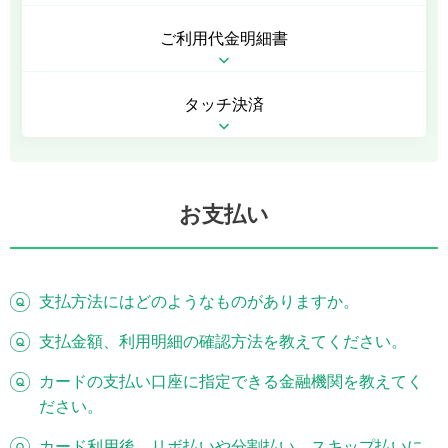
ご利用代金明細書
タッチ決済
お支払い
支払方法にはどのようなものがありますか。
支払金額、利用明細の確認方法を教えてください。
カードの支払い口座に指定できる金融機関を教えてく
ださい。
カード利用後、リボ払いや分割払い、スキップ払いに