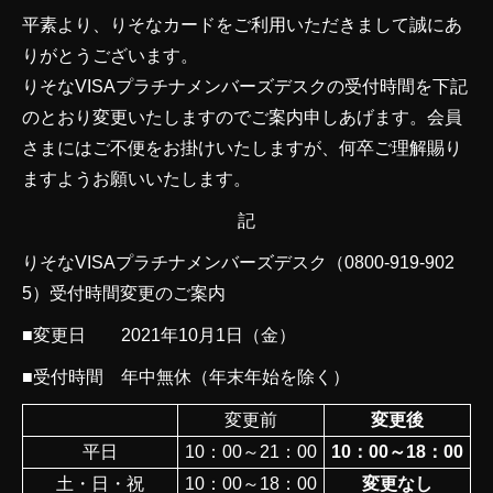
平素より、りそなカードをご利用いただきまして誠にあ
りがとうございます。
りそなVISAプラチナメンバーズデスクの受付時間を下記
のとおり変更いたしますのでご案内申しあげます。会員
さまにはご不便をお掛けいたしますが、何卒ご理解賜り
ますようお願いいたします。
記
りそなVISAプラチナメンバーズデスク（0800-919-902
5）受付時間変更のご案内
■変更日 2021年10月1日（金）
■受付時間 年中無休（年末年始を除く）
変更前
変更後
平日
10：00～21：00
10：00～18：00
土・日・祝
10：00～18：00
変更なし