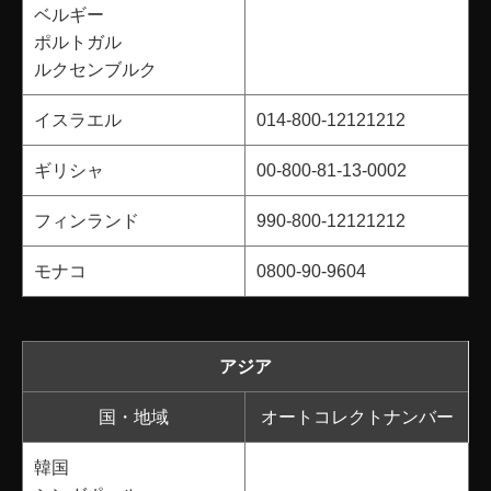
ベルギー
ポルトガル
ルクセンブルク
イスラエル
014-800-12121212
ギリシャ
00-800-81-13-0002
フィンランド
990-800-12121212
モナコ
0800-90-9604
アジア
国・地域
オートコレクトナンバー
韓国