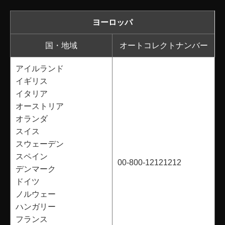
ヨーロッパ
国・地域
オートコレクトナンバー
アイルランド
イギリス
イタリア
オーストリア
オランダ
スイス
スウェーデン
スペイン
00-800-12121212
デンマーク
ドイツ
ノルウェー
ハンガリー
フランス