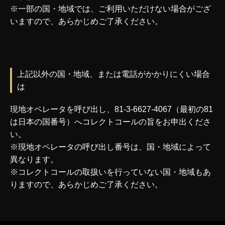
※一部の国・地域では、ご利用いただけない場合がござ
いますので、あらかじめご了承ください。
上記以外の国・地域、または電話がかかりにくい場合
は
現地オペレータを呼び出し、81-3-6627-4067（最初の81
は日本の国番号）へコレクトコールの旨をお申出くださ
い。
※現地オペレータの呼び出し番号は、国・地域によって
異なります。
※コレクトコールの取扱いを行っていない国・地域もあ
りますので、あらかじめご了承ください。