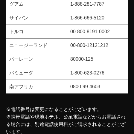
グアム
1-888-281-7787
サイパン
1-866-666-5120
トルコ
00-800-8191-0002
ニュージーランド
00-800-12121212
バーレーン
80000-125
バミューダ
1-800-623-0276
南アフリカ
0800-99-4603
※電話番号は変更になることがございます。
※携帯電話や現地ホテル、公衆電話などからお電話され
る場合には、別途電話使用料がご請求されることがござ
います。