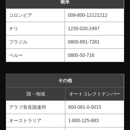
南米
コロンビア
009-800-12121212
チリ
1230-020-2497
ブラジル
0800-891-7281
ペルー
0800-50-716
その他
国・地域
オートコレクトナンバー
アラブ首長国連邦
800-081-0-0015
オーストラリア
1-800-125-683