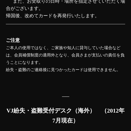
また、お受取りの日時・場所を指定させていただく場
合がございます。
帰国後、改めてカードを再発行いたします。
ご注意
ご本人の使用ではなく、ご家族や知人に貸与していた場合など
は、会員補償制度の適用外となり、会員さまが支払いの責任を負
うことになります。
紛失・盗難のご連絡後に見つかったカードは使用できません。
VJ紛失・盗難受付デスク（海外） （2012年
7月現在）