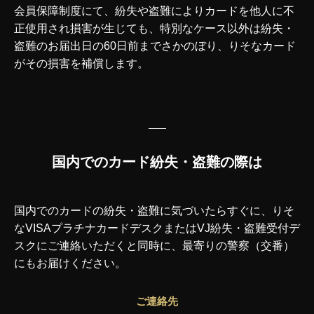
会員保障制度にて、紛失や盗難によりカードを他人に不
正使用され損害が生じても、特別なケース以外は紛失・
盗難のお届出日の60日前までさかのぼり、りそなカード
がその損害を補償します。
国内でのカード紛失・盗難の際は
国内でのカードの紛失・盗難に気づいたらすぐに、りそ
なVISAプラチナカードデスクまたはVJ紛失・盗難受付デ
スクにご連絡いただくと同時に、最寄りの警察（交番）
にもお届けください。
ご連絡先