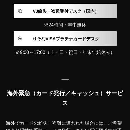
VJ紛失・盗難受付デスク（国内）
※24時間・年中無休
りそなVISAプラチナカードデスク
※9:00～17:00（土・日・祝日・年末年始休み）
海外緊急（カード発行／キャッシュ）サービ
ス
海外でカードの紛失・盗難に遭われた場合には、ご希望