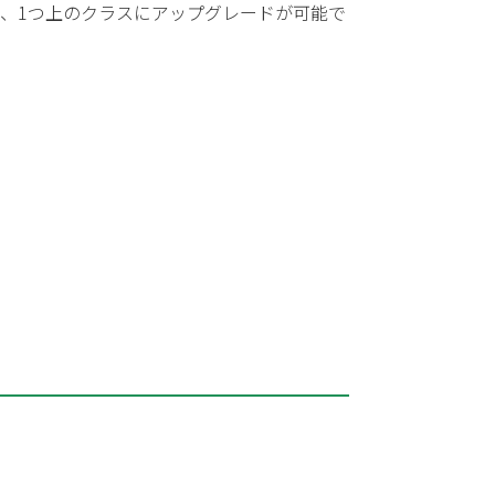
、1つ上のクラスにアップグレードが可能で