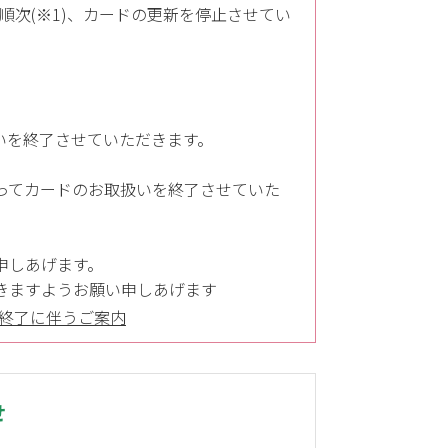
順次(※1)、カードの更新を停止させてい
いを終了させていただきます。
ってカードのお取扱いを終了させていた
申しあげます。
きますようお願い申しあげます
取扱終了に伴うご案内
せ