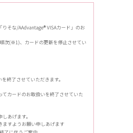
AAdvantage® VISAカード」のお
順次(※1)、カードの更新を停止させてい
いを終了させていただきます。
ってカードのお取扱いを終了させていた
申しあげます。
きますようお願い申しあげます
取扱終了に伴うご案内