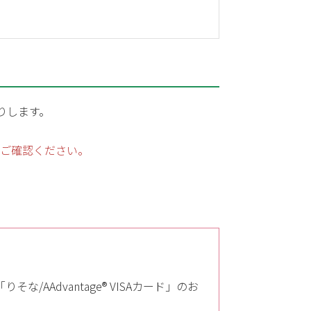
送りします。
ご確認ください。
AAdvantage® VISAカード」のお