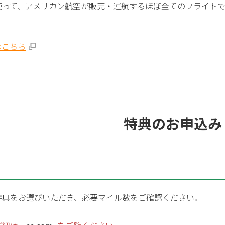
使って、アメリカン航空が販売・運航するほぼ全てのフライトで
はこちら
特典のお申込み
特典をお選びいただき、必要マイル数をご確認ください。