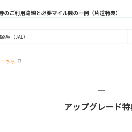
券のご利用路線と必要マイル数の一例（片道特典）
路線（JAL）
はこちら
アップグレード特