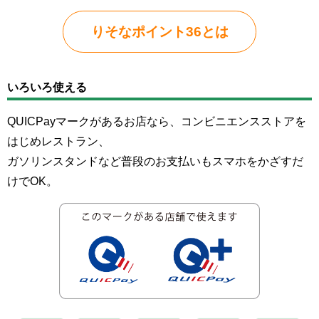
りそなポイント36とは
いろいろ使える
QUICPayマークがあるお店なら、コンビニエンスストアを
はじめレストラン、
ガソリンスタンドなど普段のお支払いもスマホをかざすだ
けでOK。