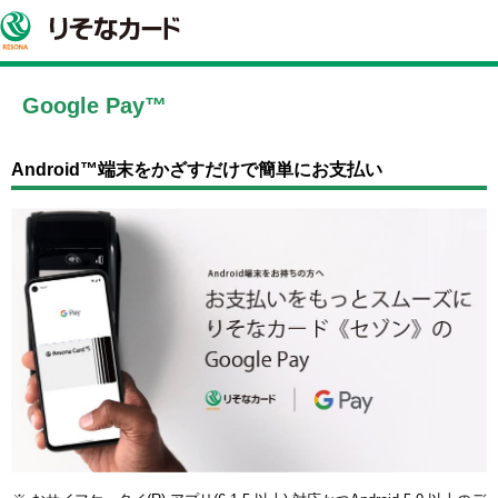
Google Pay™
Android™端末をかざすだけで簡単にお支払い