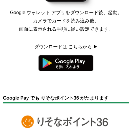
Google ウォレット アプリを
ダウンロード後、起動。
カメラでカードを読み込み後、
画面に表示される手順に従い
設定できます。
ダウンロードは
こちらから ▶
Google Pay でも りそなポイント36 がたまります