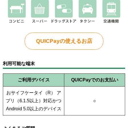
QUICPayの使えるお店
利用可能な端末
ご利用デバイス
QUICPayでのお支払い
おサイフケータイ（R） ア
プリ（6.1.5以上）対応かつ
○
Android 5.0以上のデバイス