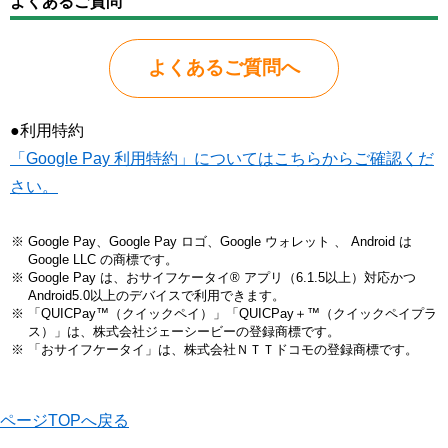
よくあるご質問
よくあるご質問へ
●利用特約
「Google Pay 利用特約」についてはこちらからご確認くだ
さい。
Google Pay、Google Pay ロゴ、Google ウォレット 、 Android は
Google LLC の商標です。
Google Pay は、おサイフケータイ® アプリ（6.1.5以上）対応かつ
Android5.0以上のデバイスで利用できます。
「QUICPay™（クイックペイ）」「QUICPay＋™（クイックペイプラ
ス）」は、株式会社ジェーシービーの登録商標です。
「おサイフケータイ」は、株式会社ＮＴＴドコモの登録商標です。
ページTOPへ戻る