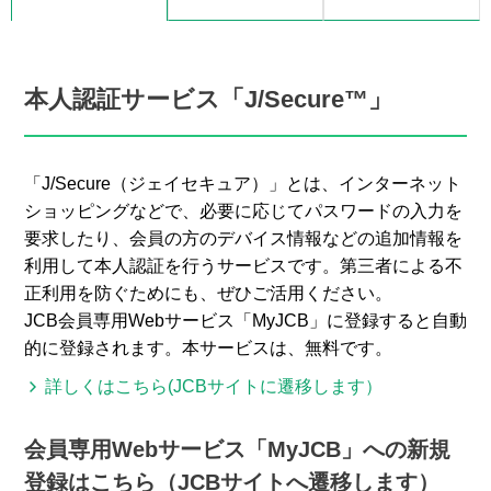
本人認証サービス「J/Secure™」
「J/Secure（ジェイセキュア）」とは、インターネット
ショッピングなどで、必要に応じてパスワードの入力を
要求したり、会員の方のデバイス情報などの追加情報を
利用して本人認証を行うサービスです。第三者による不
正利用を防ぐためにも、ぜひご活用ください。
JCB会員専用Webサービス「MyJCB」に登録すると自動
的に登録されます。本サービスは、無料です。
詳しくはこちら(JCBサイトに遷移します）
会員専用Webサービス「MyJCB」への新規
登録はこちら（JCBサイトへ遷移します）