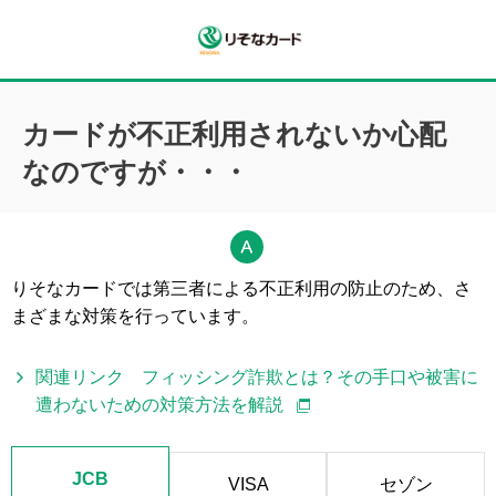
カードが不正利用されないか心配
なのですが・・・
りそなカードでは第三者による不正利用の防止のため、さ
まざまな対策を行っています。
関連リンク フィッシング詐欺とは？その手口や被害に
遭わないための対策方法を解説
JCB
VISA
セゾン