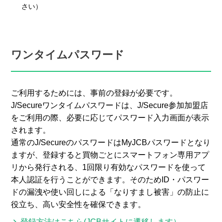
さい）
ワンタイムパスワード
ご利用するためには、事前の登録が必要です。
J/Secureワンタイムパスワードは、J/Secure参加加盟店
をご利用の際、必要に応じてパスワード入力画面が表示
されます。
通常のJ/SecureのパスワードはMyJCBパスワードとなり
ますが、登録すると買物ごとにスマートフォン専用アプ
リから発行される、1回限り有効なパスワードを使って
本人認証を行うことができます。そのためID・パスワー
ドの漏洩や使い回しによる「なりすまし被害」の防止に
役立ち、高い安全性を確保できます。
登録方法はこちら(JCBサイトに遷移します）