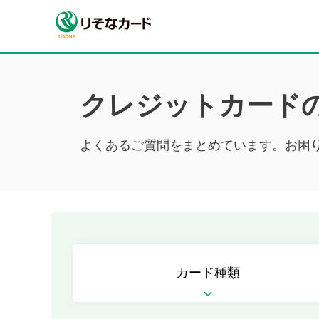
クレジットカード
よくあるご質問をまとめています。お困
カード種類