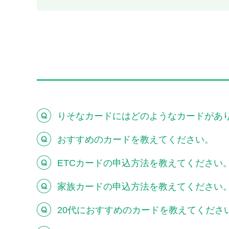
りそなカードにはどのようなカードがあ
おすすめのカードを教えてください。
ETCカードの申込方法を教えてください
家族カードの申込方法を教えてください
20代におすすめのカードを教えてくださ