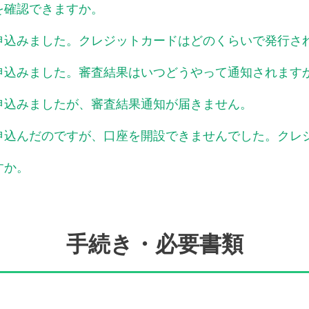
を確認できますか。
申込みました。クレジットカードはどのくらいで発行さ
申込みました。審査結果はいつどうやって通知されます
申込みましたが、審査結果通知が届きません。
申込んだのですが、口座を開設できませんでした。クレ
すか。
手続き・必要書類