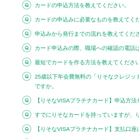
カードの申込方法を教えてください。
カードの申込みに必要なものを教えてく
申込みから発行までの流れを教えてくだ
カード申込みの際、職場への確認の電話
最短でカードを作る方法を教えてくださ
25歳以下年会費無料の「りそなクレジッ
ですか。
【りそなVISAプラチナカード】申込方
すでにりそなカードを持っていますが、り
【りそなVISAプラチナカード】支払口