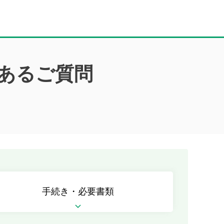
あるご質問
手続き・必要書類