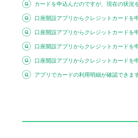
カードを申込んだのですが、現在の状況
口座開設アプリからクレジットカードを
口座開設アプリからクレジットカードを
口座開設アプリからクレジットカードを
口座開設アプリからクレジットカードを
アプリでカードの利用明細が確認できま