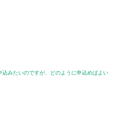
を申込みたいのですが、どのように申込めばよい