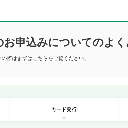
のお申込みについてのよく
りの際はまずはこちらをご覧ください。
カード発行