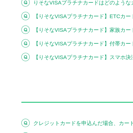
りそなVISAプラチナカードはどのよう
【りそなVISAプラチナカード】ETCカ
【りそなVISAプラチナカード】家族カ
【りそなVISAプラチナカード】付帯カ
【りそなVISAプラチナカード】スマホ
クレジットカードを申込んだ場合、カー