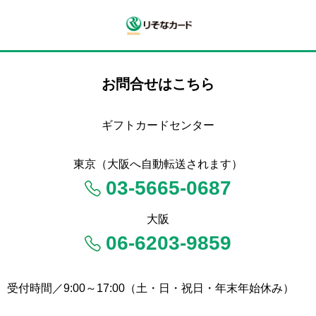
お問合せはこちら
ギフトカードセンター
東京（大阪へ自動転送されます）
03-5665-0687
大阪
06-6203-9859
受付時間／9:00～17:00（土・日・祝日・年末年始休み）